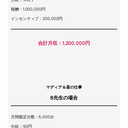
報酬：1,000,000円
インセンティブ：200,000円
合計月収：1,200,000円
マディア＆昼の仕事
B先生の場合
月間鑑定分数：6,000分
分給：90円