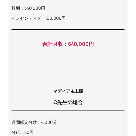
報酬：540,000円
インセンティブ：100,000円
合計月収：640,000円
マディア＆主婦
C先生の場合
月間鑑定分数：4,000分
分給：80円