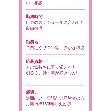
い・相談
勤務時間 :
自身のスケジュールに合わせた
自由待機
勤務地 :
ご自宅やサロン等、静かな環境
応募資格 :
人の気持ちに寄り添える方
明るく、話す事が好きな方
電話占い未経験
優遇 :
対面占い・電話占い経験者の方
月間待機150時間以上できる方