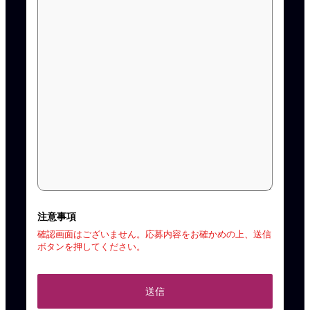
注意事項
確認画面はございません。応募内容をお確かめの上、送信
ボタンを押してください。
送信