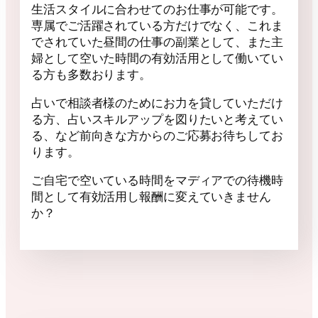
生活スタイルに合わせてのお仕事が可能です。
専属でご活躍されている方だけでなく、これま
でされていた昼間の仕事の副業として、また主
婦として空いた時間の有効活用として働いてい
る方も多数おります。
占いで相談者様のためにお力を貸していただけ
る方、占いスキルアップを図りたいと考えてい
る、など前向きな方からのご応募お待ちしてお
ります。
ご自宅で空いている時間をマディアでの待機時
間として有効活用し報酬に変えていきません
か？