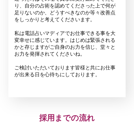
り、自分の占術を認めてくださった上で何が
足りないのか、どうすべきなのか等々改善点
をしっかりと考えてくださいます。
私は電話占いマディアでお仕事できる事を大
変幸せに感じています。はじめは緊張される
かと存じますがご自身のお力を信じ、堂々と
お力を発揮されてくださいね。
ご検討いただいております皆様と共にお仕事
が出来る日を心待ちにしております。
採用までの流れ