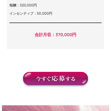
報酬：320,000円
インセンティブ：50,000円
合計月収：370,000円