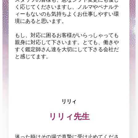
く応じてくださいますし、ノルマやペナルテ
ィーもないのも気持ちよくお仕事しやすい環
境にあると思います。
もし、対応に困るお客様がいらっしゃっても
親身に対応して下さいます。とても、働きや
すく鑑定師さん達を大切にして下さる会社だ
と感じてます。
リリィ
リリィ先生
迷った時はその場で真摯に受け止めてくださ