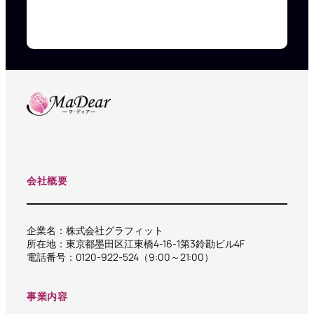
会社概要
企業名：株式会社グラフィット
所在地：東京都墨田区江東橋4-16-1第3鈴勘ビル4F
電話番号：0120-922-524（9:00～21:00）
事業内容