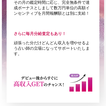
その月の鑑定時間に応じ、完全無条件で達
成ボーナスとしまして数万円単位の高額イ
ンセンティブを月間報酬額とは別に支給！
さらに毎月分給査定もあり！
頑張った分だけどんどん収入を増やせるよ
う占い師の立場になってサポートいたしま
す。