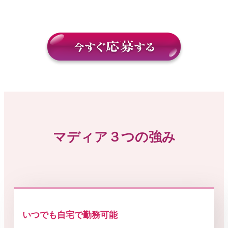
マディア３つの強み
いつでも自宅で勤務可能