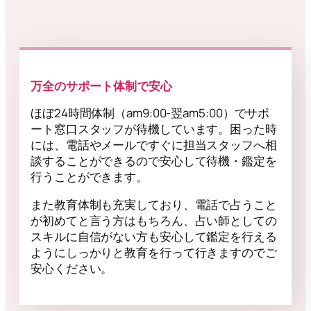
万全のサポート体制で安心
ほぼ24時間体制（am9:00-翌am5:00）でサポ
ート窓口スタッフが待機しています。困った時
には、電話やメールですぐに担当スタッフへ相
談することができるので安心して待機・鑑定を
行うことができます。
また教育体制も充実しており、電話で占うこと
が初めてと言う方はもちろん、占い師としての
スキルに自信がない方も安心して鑑定を行える
ようにしっかりと教育を行って行きますのでご
安心ください。