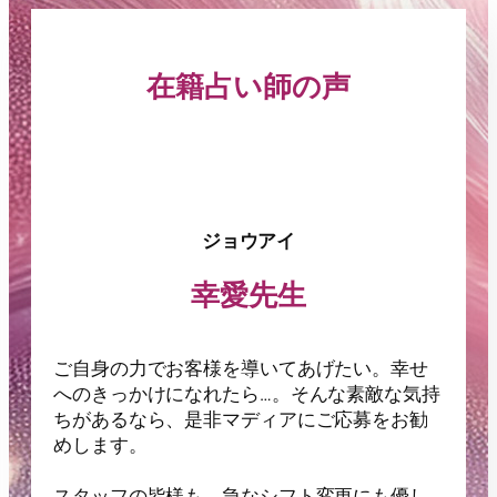
在籍占い師の声
ジョウアイ
幸愛先生
ご自身の力でお客様を導いてあげたい。幸せ
へのきっかけになれたら…。そんな素敵な気持
ちがあるなら、是非マディアにご応募をお勧
めします。
スタッフの皆様も、急なシフト変更にも優し