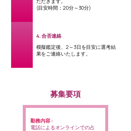
ただきます。
(目安時間：20分～30分)
4. 合否連絡
模擬鑑定後、2～3日を目安に選考結
果をご連絡いたします。
募集要項
勤務内容 :
電話によるオンラインでの占