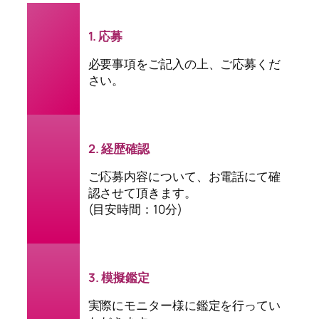
1. 応募
必要事項をご記入の上、ご応募くだ
さい。
2. 経歴確認
ご応募内容について、お電話にて確
認させて頂きます。
(目安時間：10分)
3. 模擬鑑定
実際にモニター様に鑑定を行ってい