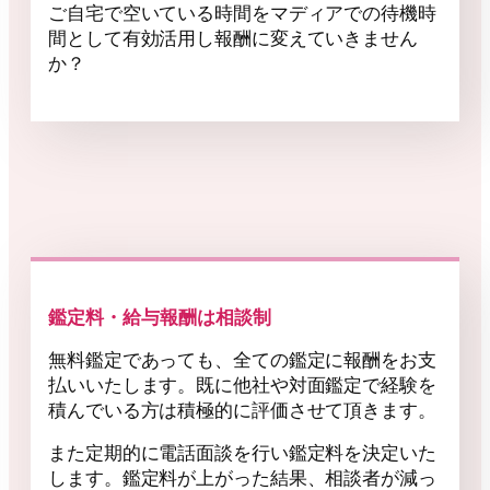
ご自宅で空いている時間をマディアでの待機時
間として有効活用し報酬に変えていきません
か？
鑑定料・給与報酬は相談制
無料鑑定であっても、全ての鑑定に報酬をお支
払いいたします。既に他社や対面鑑定で経験を
積んでいる方は積極的に評価させて頂きます。
また定期的に電話面談を行い鑑定料を決定いた
します。鑑定料が上がった結果、相談者が減っ