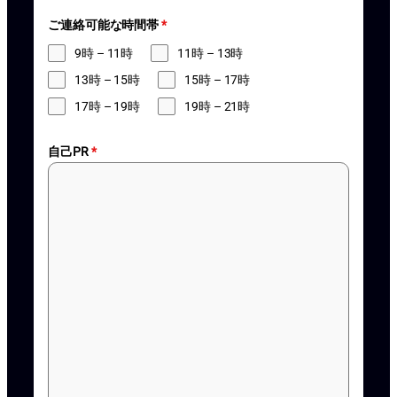
ご連絡可能な時間帯
*
9時 – 11時
11時 – 13時
13時 – 15時
15時 – 17時
17時 – 19時
19時 – 21時
自己PR
*