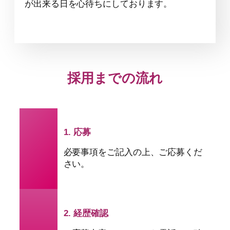
が出来る日を心待ちにしております。
採用までの流れ
1. 応募
必要事項をご記入の上、ご応募くだ
さい。
2. 経歴確認