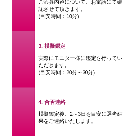
ご応募内容について、お電話にて確
認させて頂きます。
(目安時間：10分)
3. 模擬鑑定
実際にモニター様に鑑定を行ってい
ただきます。
(目安時間：20分～30分)
4. 合否連絡
模擬鑑定後、2～3日を目安に選考結
果をご連絡いたします。