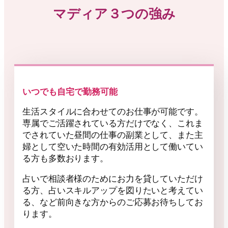
マディア３つの強み
いつでも自宅で勤務可能
生活スタイルに合わせてのお仕事が可能です。
専属でご活躍されている方だけでなく、これま
でされていた昼間の仕事の副業として、また主
婦として空いた時間の有効活用として働いてい
る方も多数おります。
占いで相談者様のためにお力を貸していただけ
る方、占いスキルアップを図りたいと考えてい
る、など前向きな方からのご応募お待ちしてお
ります。