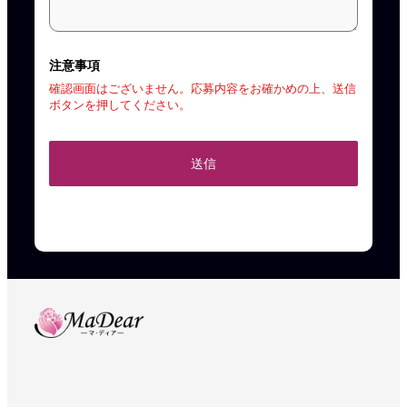
注意事項
確認画面はございません。応募内容をお確かめの上、送信
ボタンを押してください。
送信