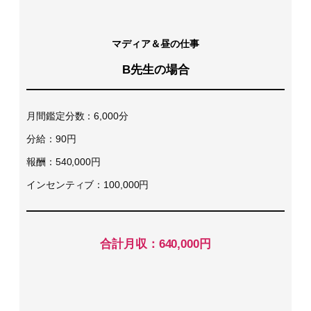
マディア＆昼の仕事
B先生の場合
月間鑑定分数：6,000分
分給：90円
報酬：540,000円
インセンティブ：100,000円
合計月収：640,000円