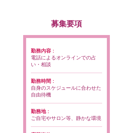
募集要項
勤務内容 :
電話によるオンラインでの占
い・相談
勤務時間 :
自身のスケジュールに合わせた
自由待機
勤務地 :
ご自宅やサロン等、静かな環境