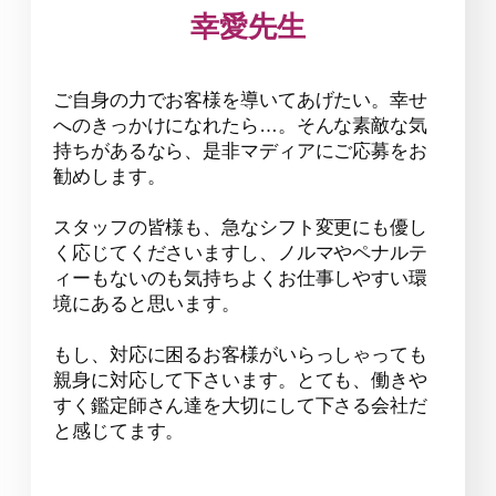
幸愛先生
ご自身の力でお客様を導いてあげたい。幸せ
へのきっかけになれたら…。そんな素敵な気
持ちがあるなら、是非マディアにご応募をお
勧めします。
スタッフの皆様も、急なシフト変更にも優し
く応じてくださいますし、ノルマやペナルテ
ィーもないのも気持ちよくお仕事しやすい環
境にあると思います。
もし、対応に困るお客様がいらっしゃっても
親身に対応して下さいます。とても、働きや
すく鑑定師さん達を大切にして下さる会社だ
と感じてます。