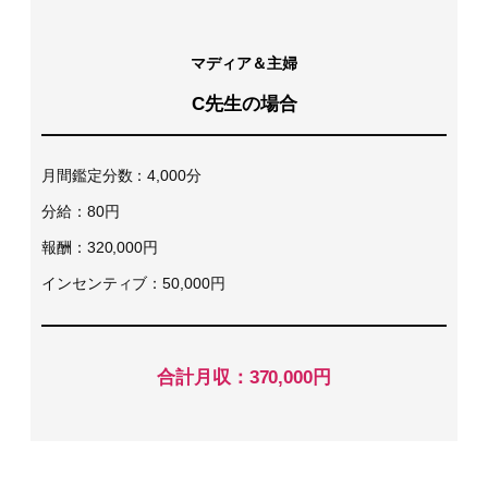
マディア＆主婦
C先生の場合
月間鑑定分数：4,000分
分給：80円
報酬：320,000円
インセンティブ：50,000円
合計月収：370,000円