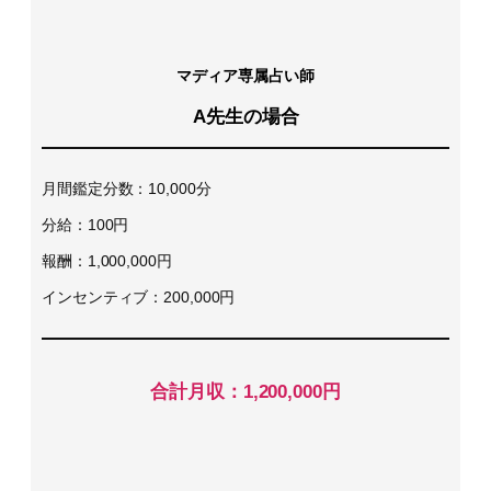
マディア専属占い師
A先生の場合
月間鑑定分数：10,000分
分給：100円
報酬：1,000,000円
インセンティブ：200,000円
合計月収：1,200,000円