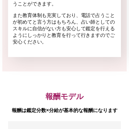
うことができます。
また教育体制も充実しており、電話で占うこと
が初めてと言う方はもちろん、占い師としての
スキルに自信がない方も安心して鑑定を行える
ようにしっかりと教育を行って行きますのでご
安心ください。
報酬モデル
報酬は鑑定分数×分給が基本的な報酬になります