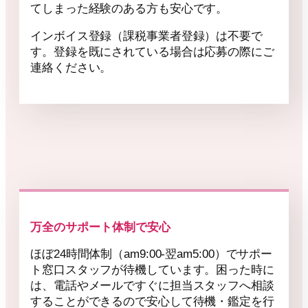
てしまった経験のある方も安心です。
インボイス登録（課税事業者登録）は不要で
す。登録を既にされている場合は応募の際にご
連絡ください。
万全のサポート体制で安心
ほぼ24時間体制（am9:00-翌am5:00）でサポー
ト窓口スタッフが待機しています。困った時に
は、電話やメールですぐに担当スタッフへ相談
することができるので安心して待機・鑑定を行