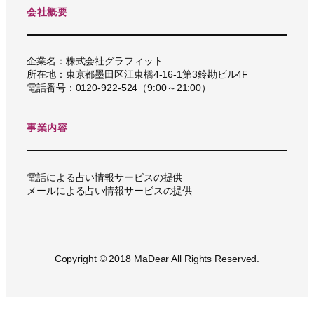
会社概要
企業名：株式会社グラフィット
所在地：東京都墨田区江東橋4-16-1第3鈴勘ビル4F
電話番号：0120-922-524（9:00～21:00）
事業内容
電話による占い情報サービスの提供
メールによる占い情報サービスの提供
Copyright © 2018 MaDear All Rights Reserved.