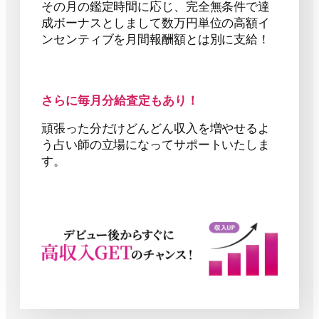
その月の鑑定時間に応じ、完全無条件で達
成ボーナスとしまして数万円単位の高額イ
ンセンティブを月間報酬額とは別に支給！
さらに毎月分給査定もあり！
頑張った分だけどんどん収入を増やせるよ
う占い師の立場になってサポートいたしま
す。