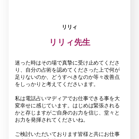
リリィ
リリィ先生
迷った時はその場で真摯に受け止めてくださ
り、自分の占術を認めてくださった上で何が
足りないのか、どうすべきなのか等々改善点
をしっかりと考えてくださいます。
私は電話占いマディアでお仕事できる事を大
変幸せに感じています。はじめは緊張される
かと存じますがご自身のお力を信じ、堂々と
お力を発揮されてくださいね。
ご検討いただいております皆様と共にお仕事