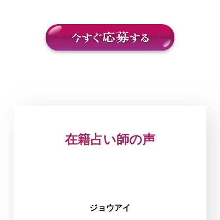
在籍占い師の声
ジョウアイ