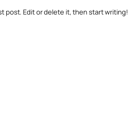
 post. Edit or delete it, then start writing!