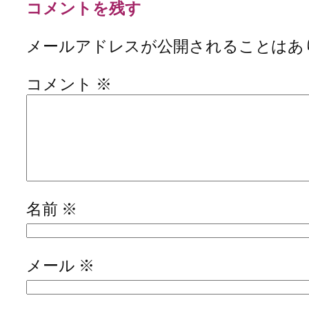
コメントを残す
メールアドレスが公開されることはあ
コメント
※
名前
※
メール
※