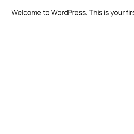
Welcome to WordPress. This is your first