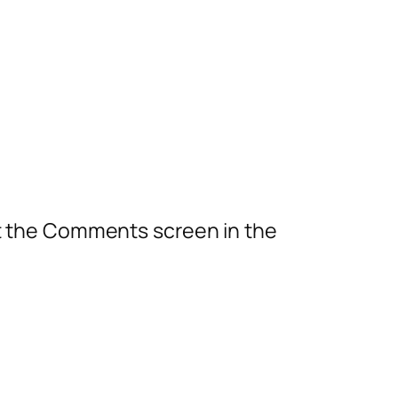
it the Comments screen in the