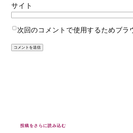
サイト
次回のコメントで使用するためブラ
投稿をさらに読み込む