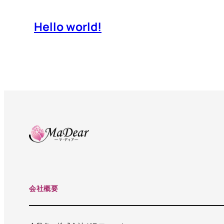
Hello world!
会社概要