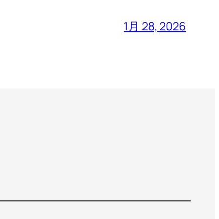
1月 28, 2026