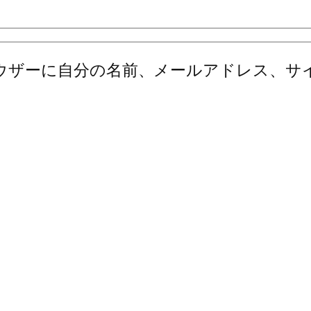
ウザーに自分の名前、メールアドレス、サ